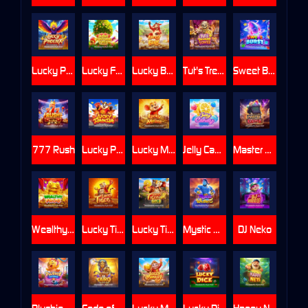
Lucky Phoenix
Lucky Fortune Tree
Lucky Bull
Tut's Treasure Tower
Sweet Burst
777 Rush
Lucky Panda
Lucky Mouse
Jelly Candy
Master Gems
Wealthy Frog
Lucky Tiger
Lucky Tiger Gold Ultimate
Mystic Wishes
DJ Neko