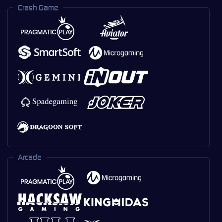
Crash Game
Arcade