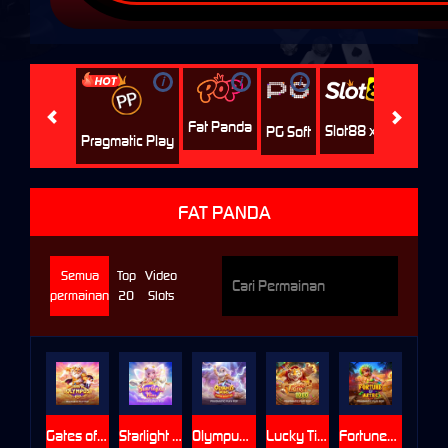
i
i
i
i
i
Facha
Fat Panda
Slot88 x PP
PG Soft
Pragmatic Play
FAT PANDA
Semua
Top
Video
permainan
20
Slots
Gates of Olympus POP
Starlight Wins
Olympus Wins
Lucky Tiger 1000
Fortunes of Aztec