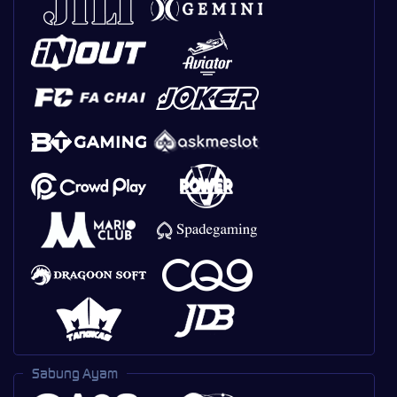
Sabung Ayam