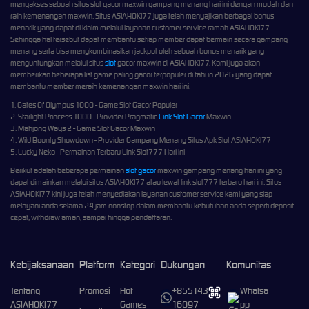
mengakses sebuah situs slot gacor maxwin gampang menang hari ini dengan mudah dan
raih kemenangan maxwin. Situs ASIAHOKI77 juga telah menyajikan berbagai bonus
menarik yang dapat di klaim melalui layanan customer service ramah ASIAHOKI77.
Sehingga hal tersebut dapat membantu setiap member dapat bermain secara gampang
menang serta bisa mengkombinasikan jackpot oleh sebuah bonus menarik yang
menguntungkan melalui situs
slot
gacor maxwin di ASIAHOKI77. Kami juga akan
memberikan beberapa list game paling gacor terpopuler di tahun 2026 yang dapat
membantu member meraih kemenangan maxwin hari ini.
1. Gates Of Olympus 1000 - Game Slot Gacor Populer
2. Starlight Princess 1000 - Provider Pragmatic
Link Slot Gacor
Maxwin
3. Mahjong Ways 2 - Game Slot Gacor Maxwin
4. Wild Bounty Showdown - Provider Gampang Menang Situs Apk Slot ASIAHOKI77
5. Lucky Neko - Permainan Terbaru Link Slot777 Hari Ini
Berikut adalah beberapa permainan
slot gacor
maxwin gampang menang hari ini yang
dapat dimainkan melalui situs ASIAHOKI77 atau lewat link slot777 terbaru hari ini. Situs
ASIAHOKI77 kini juga telah menyediakan layanan customer service kami yang siap
melayani anda selama 24 jam nonstop dalam membantu kebutuhan anda seperti deposit
cepat, withdraw aman, sampai hingga pendaftaran.
Kebijaksanaan
Platform
Kategori
Dukungan
Komunitas
Tentang
Promosi
Hot
+855143
Whatsa
ASIAHOKI77
Games
16097
pp