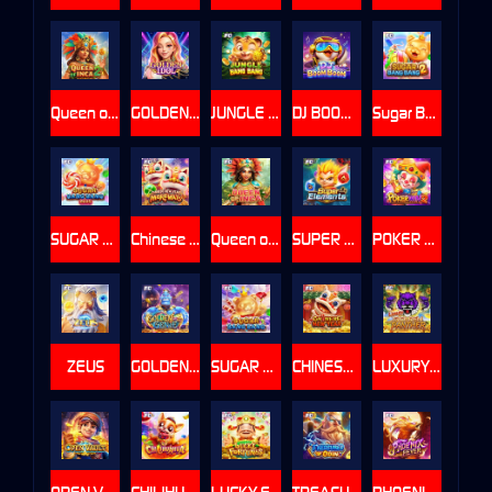
Queen of Inca 2
GOLDEN IDOL
JUNGLE BANG BANG
DJ BOOM BOOM
Sugar Bang Bang 2
SUGAR BANG BANG PLUS
Chinese New Year Moreways
Queen of Inca
SUPER ELEMENTS
POKER WIN 2
ZEUS
GOLDEN GENIE
SUGAR BANG BANG
CHINESE NEW YEAR
LUXURY GOLDEN PANTHER