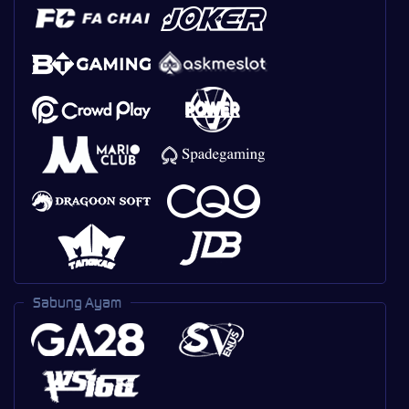
Sabung Ayam