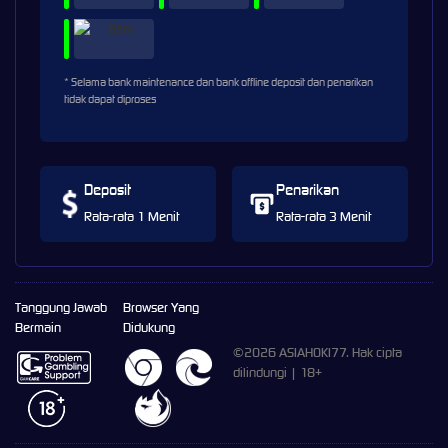
* Selama bank maintenance dan bank offline deposit dan penarikan
tidak dapat diproses
Deposit
Penarikan
Rata-rata 1 Menit
Rata-rata 3 Menit
Tanggung Jawab
Browser Yang
Bermain
Didukung
©2026 ASIAHOKI77. Hak cipta
dilindungi | 18+