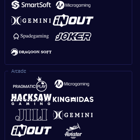
Arcade