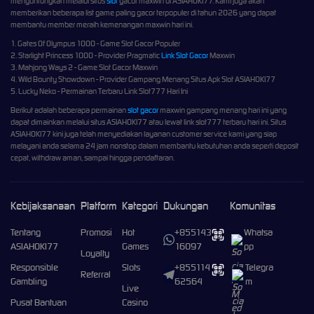
menguntungkan melalui situs
slot
gacor maxwin di ASIAHOKI77. Kami juga akan
memberikan beberapa list game paling gacor terpopuler di tahun 2026 yang dapat
membantu member meraih kemenangan maxwin hari ini.
1. Gates Of Olympus 1000 - Game Slot Gacor Populer
2. Starlight Princess 1000 - Provider Pragmatic
Link Slot Gacor
Maxwin
3. Mahjong Ways 2 - Game Slot Gacor Maxwin
4. Wild Bounty Showdown - Provider Gampang Menang Situs Apk Slot ASIAHOKI77
5. Lucky Neko - Permainan Terbaru Link Slot777 Hari Ini
Berikut adalah beberapa permainan
slot gacor
maxwin gampang menang hari ini yang
dapat dimainkan melalui situs ASIAHOKI77 atau lewat link slot777 terbaru hari ini. Situs
ASIAHOKI77 kini juga telah menyediakan layanan customer service kami yang siap
melayani anda selama 24 jam nonstop dalam membantu kebutuhan anda seperti deposit
cepat, withdraw aman, sampai hingga pendaftaran.
Kebijaksanaan
Platform
Kategori
Dukungan
Komunitas
Tentang
Promosi
Hot
+855143
Whatsa
ASIAHOKI77
Games
16097
pp
Loyalty
Responsible
Slots
+855114
Telegra
Referral
Gambling
62564
m
Live
Pusat Bantuan
Casino