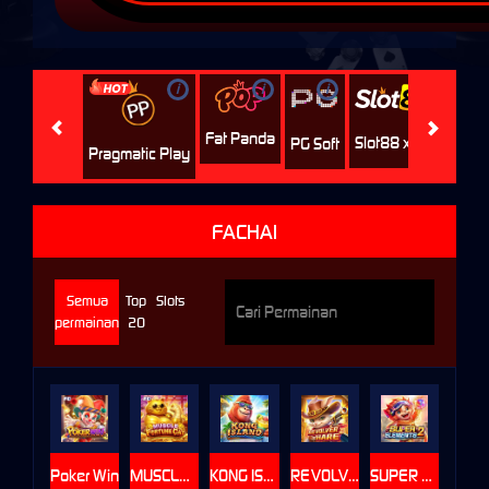
i
i
i
i
i
Facha
Fat Panda
Slot88 x PP
PG Soft
Pragmatic Play
FACHAI
Semua
Top
Slots
permainan
20
Poker Win
MUSCLE FORTUNE CAT
KONG ISLAND
REVOLVER HARE
SUPER ELEMENTS 2