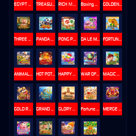
EGYPT BONANZA
TREASURE RAIDERS
RICH ＭAN
Boxing Riches
GOLDEN PANTHER
THREE LITTLE PIGS
PANDA DRAGON BOAT
PONG PONG HU
DA LE MEN
FORTUNE KOI
ANIMAL RACING
HOT POT PARTY
HAPPY DUO BAO
WAR OF THE UNIVERSE
MAGIC BEANS
GOLD RUSH
GRAND BLUE
GLORY OF ROME
Fortune Sheep
MERGE MAGIC