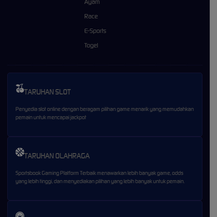
Ayam
Race
E-Sports
Togel
TARUHAN SLOT
Penyedia slot online dengan beragam pilihan game menarik yang memudahkan
pemain untuk mencapai jackpot
TARUHAN OLAHRAGA
Sportsbook Gaming Platform Terbaik menawarkan lebih banyak game, odds
yang lebih tinggi, dan menyediakan pilihan yang lebih banyak untuk pemain.