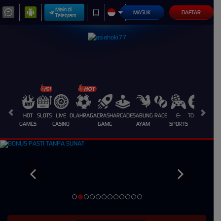
Main di
MASUK
DAFTAR
Telegram
HOT
SLOTS
LIVE
OLAHRAGA
CRASH
ARCADE
SABUNG
RACE
E-
TOGEL
PROMO
GAMES
CASINO
GAME
AYAM
SPORTS