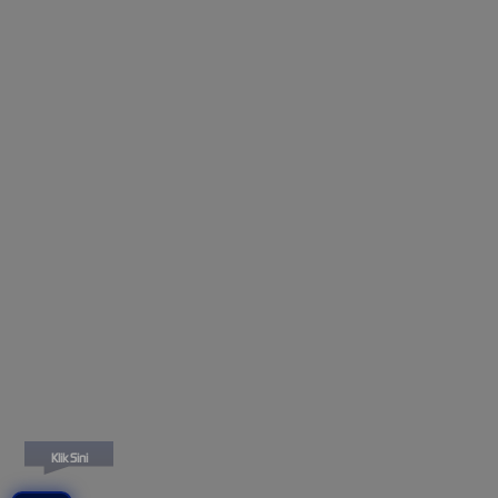
Klik Sini