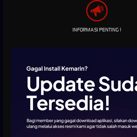
INFORMASI PENTING !