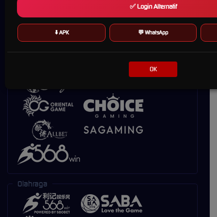
✅ Login Alternatif
Live Casino
⬇️ APK
💬 WhatsApp
OK
Olahraga